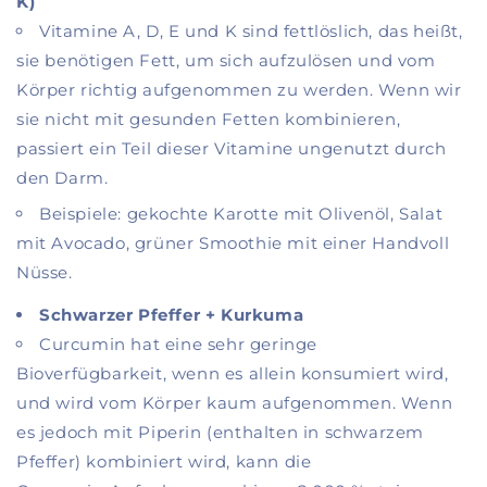
K)
Vitamine A, D, E und K sind fettlöslich, das heißt,
sie benötigen Fett, um sich aufzulösen und vom
Körper richtig aufgenommen zu werden. Wenn wir
sie nicht mit gesunden Fetten kombinieren,
passiert ein Teil dieser Vitamine ungenutzt durch
den Darm.
Beispiele: gekochte Karotte mit Olivenöl, Salat
mit Avocado, grüner Smoothie mit einer Handvoll
Nüsse.
Schwarzer Pfeffer + Kurkuma
Curcumin hat eine sehr geringe
Bioverfügbarkeit, wenn es allein konsumiert wird,
und wird vom Körper kaum aufgenommen. Wenn
es jedoch mit Piperin (enthalten in schwarzem
Pfeffer) kombiniert wird, kann die