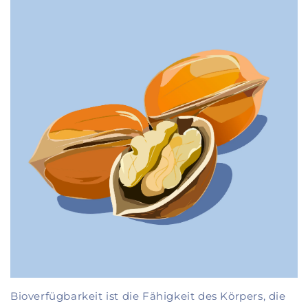
Bioverfügbarkeit ist die Fähigkeit des Körpers, die