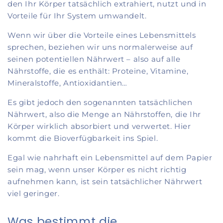
den Ihr Körper tatsächlich extrahiert, nutzt und in
Vorteile für Ihr System umwandelt.
Wenn wir über die Vorteile eines Lebensmittels
sprechen, beziehen wir uns normalerweise auf
seinen potentiellen Nährwert – also auf alle
Nährstoffe, die es enthält: Proteine, Vitamine,
Mineralstoffe, Antioxidantien…
Es gibt jedoch den sogenannten tatsächlichen
Nährwert, also die Menge an Nährstoffen, die Ihr
Körper wirklich absorbiert und verwertet. Hier
kommt die Bioverfügbarkeit ins Spiel.
Egal wie nahrhaft ein Lebensmittel auf dem Papier
sein mag, wenn unser Körper es nicht richtig
aufnehmen kann, ist sein tatsächlicher Nährwert
viel geringer.
Was bestimmt die