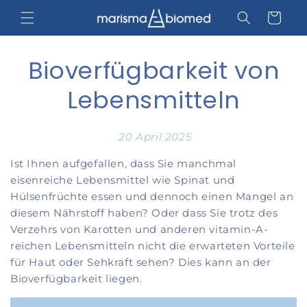
Direkt
zum
Warenkorb
Inhalt
Bioverfügbarkeit von
Lebensmitteln
20 April 2025
Ist Ihnen aufgefallen, dass Sie manchmal
eisenreiche Lebensmittel wie Spinat und
Hülsenfrüchte essen und dennoch einen Mangel an
diesem Nährstoff haben? Oder dass Sie trotz des
Verzehrs von Karotten und anderen vitamin-A-
reichen Lebensmitteln nicht die erwarteten Vorteile
für Haut oder Sehkraft sehen? Dies kann an der
Bioverfügbarkeit liegen.