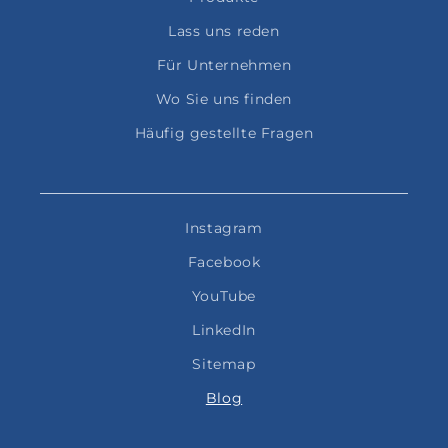
Lass uns reden
Für Unternehmen
Wo Sie uns finden
Häufig gestellte Fragen
Instagram
Facebook
YouTube
LinkedIn
Sitemap
Blog