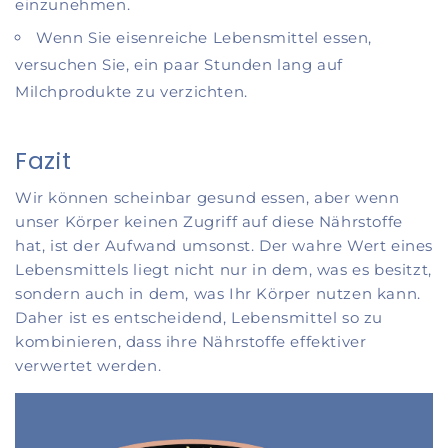
einzunehmen.
Wenn Sie eisenreiche Lebensmittel essen,
versuchen Sie, ein paar Stunden lang auf
Milchprodukte zu verzichten.
Fazit
Wir können scheinbar gesund essen, aber wenn
unser Körper keinen Zugriff auf diese Nährstoffe
hat, ist der Aufwand umsonst. Der wahre Wert eines
Lebensmittels liegt nicht nur in dem, was es besitzt,
sondern auch in dem, was Ihr Körper nutzen kann.
Daher ist es entscheidend, Lebensmittel so zu
kombinieren, dass ihre Nährstoffe effektiver
verwertet werden.