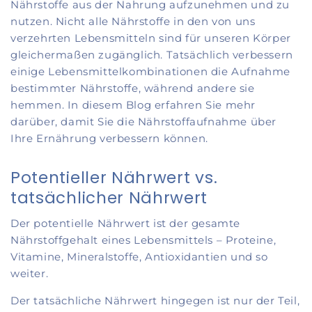
Nährstoffe aus der Nahrung aufzunehmen und zu
nutzen. Nicht alle Nährstoffe in den von uns
verzehrten Lebensmitteln sind für unseren Körper
gleichermaßen zugänglich. Tatsächlich verbessern
einige Lebensmittelkombinationen die Aufnahme
bestimmter Nährstoffe, während andere sie
hemmen. In diesem Blog erfahren Sie mehr
darüber, damit Sie die Nährstoffaufnahme über
Ihre Ernährung verbessern können.
Potentieller Nährwert vs.
tatsächlicher Nährwert
Der potentielle Nährwert ist der gesamte
Nährstoffgehalt eines Lebensmittels – Proteine,
Vitamine, Mineralstoffe, Antioxidantien und so
weiter.
Der tatsächliche Nährwert hingegen ist nur der Teil,