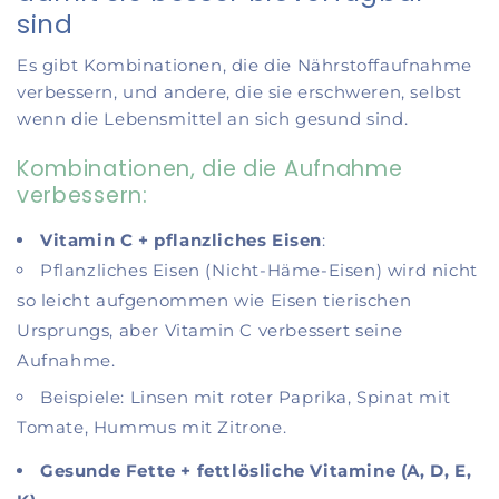
sind
Es gibt Kombinationen, die die Nährstoffaufnahme
verbessern, und andere, die sie erschweren, selbst
wenn die Lebensmittel an sich gesund sind.
Kombinationen, die die Aufnahme
verbessern:
Vitamin C + pflanzliches Eisen
:
Pflanzliches Eisen (Nicht‑Häme‑Eisen) wird nicht
so leicht aufgenommen wie Eisen tierischen
Ursprungs, aber Vitamin C verbessert seine
Aufnahme.
Beispiele: Linsen mit roter Paprika, Spinat mit
Tomate, Hummus mit Zitrone.
Gesunde Fette + fettlösliche Vitamine (A, D, E,