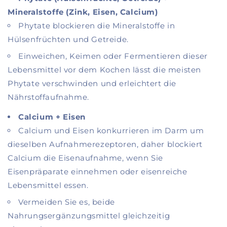
Mineralstoffe (Zink, Eisen, Calcium)
Phytate blockieren die Mineralstoffe in
Hülsenfrüchten und Getreide.
Einweichen, Keimen oder Fermentieren dieser
Lebensmittel vor dem Kochen lässt die meisten
Phytate verschwinden und erleichtert die
Nährstoffaufnahme.
Calcium + Eisen
Calcium und Eisen konkurrieren im Darm um
dieselben Aufnahmerezeptoren, daher blockiert
Calcium die Eisenaufnahme, wenn Sie
Eisenpräparate einnehmen oder eisenreiche
Lebensmittel essen.
Vermeiden Sie es, beide
Nahrungsergänzungsmittel gleichzeitig