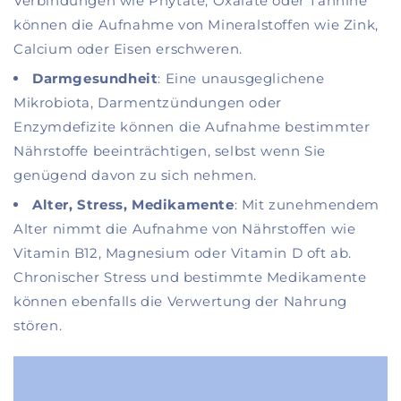
Verbindungen wie Phytate, Oxalate oder Tannine
können die Aufnahme von Mineralstoffen wie Zink,
Calcium oder Eisen erschweren.
Darmgesundheit
: Eine unausgeglichene
Mikrobiota, Darmentzündungen oder
Enzymdefizite können die Aufnahme bestimmter
Nährstoffe beeinträchtigen, selbst wenn Sie
genügend davon zu sich nehmen.
Alter, Stress, Medikamente
: Mit zunehmendem
Alter nimmt die Aufnahme von Nährstoffen wie
Vitamin B12, Magnesium oder Vitamin D oft ab.
Chronischer Stress und bestimmte Medikamente
können ebenfalls die Verwertung der Nahrung
stören.