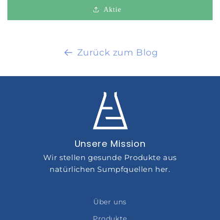
Aktie
Zurück zum Blog
Unsere Mission
Wir stellen gesunde Produkte aus
natürlichen Sumpfquellen her.
Über uns
Produkte