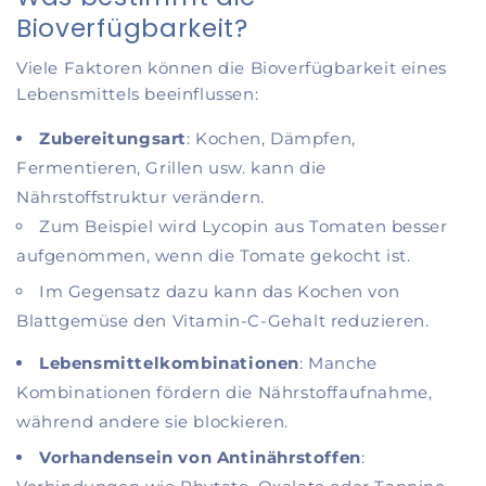
Bioverfügbarkeit?
Viele Faktoren können die Bioverfügbarkeit eines
Lebensmittels beeinflussen:
Zubereitungsart
: Kochen, Dämpfen,
Fermentieren, Grillen usw. kann die
Nährstoffstruktur verändern.
Zum Beispiel wird Lycopin aus Tomaten besser
aufgenommen, wenn die Tomate gekocht ist.
Im Gegensatz dazu kann das Kochen von
Blattgemüse den Vitamin‑C‑Gehalt reduzieren.
Lebensmittelkombinationen
: Manche
Kombinationen fördern die Nährstoffaufnahme,
während andere sie blockieren.
Vorhandensein von Antinährstoffen
: