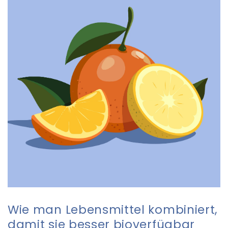
Wie man Lebensmittel kombiniert,
damit sie besser bioverfügbar