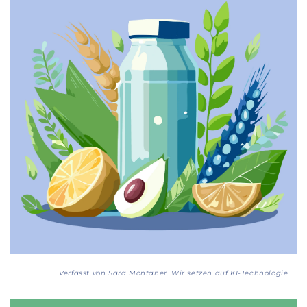
Verfasst von Sara Montaner. Wir setzen auf KI-Technologie.