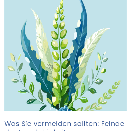
Was Sie vermeiden sollten: Feinde