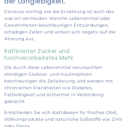
der Langlebigkeit.
Genauso wichtig wie die Ernährung ist auch das,
was wir vermeiden. Manche Lebensmittel oder
Gewohnheiten beschleunigen Entzündungen,
schädigen Zellen und wirken sich negativ auf die
Alterung aus.
Raffinierter Zucker und
hochverarbeitetes Mehl.
Die durch diese Lebensmittel verursachten
ständigen Glukose- und Insulinspitzen
beschleunigen die Zellalterung und werden mit
chronischen Krankheiten wie Diabetes,
Fettleibigkeit und Alzheimer in Verbindung
gebracht.
Entscheiden Sie sich stattdessen für frisches Obst,
Vollkornprodukte und natürliche Süßstoffe wie Zimt
oder Stevia.