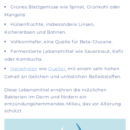
Grünes Blattgemüse wie Spinat, Grünkohl oder
Mangold.
Hülsenfrüchte, insbesondere Linsen,
Kichererbsen und Bohnen.
Vollkornhafer, eine Quelle für Beta-Glucane.
Fermentierte Lebensmittel wie Sauerkraut, Kefir
oder Kombucha.
Halophyten
wie
Queller
, mit einem sehr hohen
Gehalt an löslichen und unlöslichen Ballaststoffen.
Diese Lebensmittel ernähren die nützlichen
Bakterien im Darm und fördern ein
entzündungshemmendes Milieu, das vor Alterung
schützt.