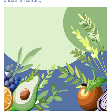
unserer Ernährung.