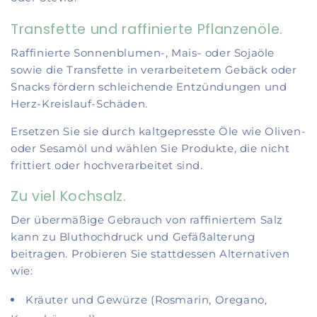
Transfette und raffinierte Pflanzenöle.
Raffinierte Sonnenblumen-, Mais- oder Sojaöle
sowie die Transfette in verarbeitetem Gebäck oder
Snacks fördern schleichende Entzündungen und
Herz-Kreislauf-Schäden.
Ersetzen Sie sie durch kaltgepresste Öle wie Oliven-
oder Sesamöl und wählen Sie Produkte, die nicht
frittiert oder hochverarbeitet sind.
Zu viel Kochsalz.
Der übermäßige Gebrauch von raffiniertem Salz
kann zu Bluthochdruck und Gefäßalterung
beitragen. Probieren Sie stattdessen Alternativen
wie:
Kräuter und Gewürze (Rosmarin, Oregano,