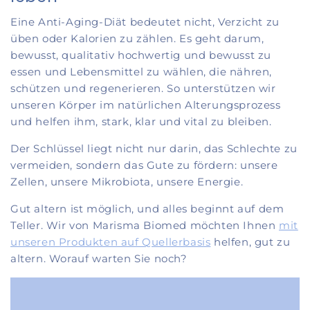
Eine Anti-Aging-Diät bedeutet nicht, Verzicht zu
üben oder Kalorien zu zählen. Es geht darum,
bewusst, qualitativ hochwertig und bewusst zu
essen und Lebensmittel zu wählen, die nähren,
schützen und regenerieren. So unterstützen wir
unseren Körper im natürlichen Alterungsprozess
und helfen ihm, stark, klar und vital zu bleiben.
Der Schlüssel liegt nicht nur darin, das Schlechte zu
vermeiden, sondern das Gute zu fördern: unsere
Zellen, unsere Mikrobiota, unsere Energie.
Gut altern ist möglich, und alles beginnt auf dem
Teller. Wir von Marisma Biomed möchten Ihnen
mit
unseren Produkten auf Quellerbasis
helfen, gut zu
altern. Worauf warten Sie noch?