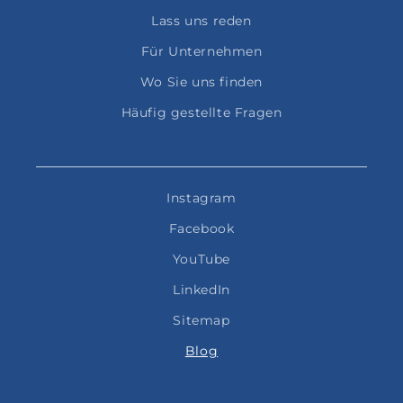
Lass uns reden
Für Unternehmen
Wo Sie uns finden
Häufig gestellte Fragen
Instagram
Facebook
YouTube
LinkedIn
Sitemap
Blog