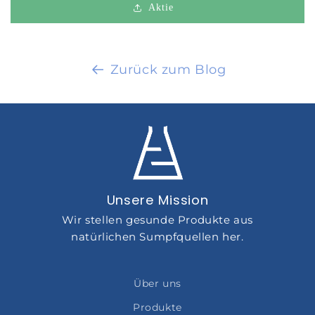
Aktie
Zurück zum Blog
Unsere Mission
Wir stellen gesunde Produkte aus
natürlichen Sumpfquellen her.
Über uns
Produkte