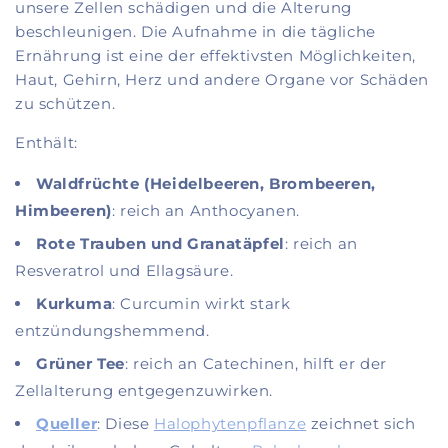
unsere Zellen schädigen und die Alterung
beschleunigen. Die Aufnahme in die tägliche
Ernährung ist eine der effektivsten Möglichkeiten,
Haut, Gehirn, Herz und andere Organe vor Schäden
zu schützen.
Enthält:
Waldfrüchte (Heidelbeeren, Brombeeren,
Himbeeren)
: reich an Anthocyanen.
Rote Trauben und Granatäpfel
: reich an
Resveratrol und Ellagsäure.
Kurkuma
: Curcumin wirkt stark
entzündungshemmend.
Grüner Tee
: reich an Catechinen, hilft er der
Zellalterung entgegenzuwirken.
Queller
: Diese
Halophytenpflanze
zeichnet sich