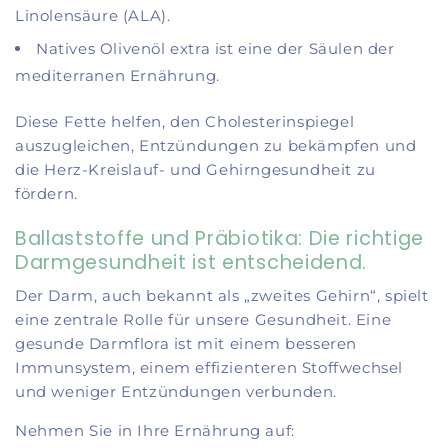
Linolensäure (ALA).
Natives Olivenöl extra ist eine der Säulen der
mediterranen Ernährung.
Diese Fette helfen, den Cholesterinspiegel
auszugleichen, Entzündungen zu bekämpfen und
die Herz-Kreislauf- und Gehirngesundheit zu
fördern.
Ballaststoffe und Präbiotika: Die richtige
Darmgesundheit ist entscheidend.
Der Darm, auch bekannt als „zweites Gehirn“, spielt
eine zentrale Rolle für unsere Gesundheit. Eine
gesunde Darmflora ist mit einem besseren
Immunsystem, einem effizienteren Stoffwechsel
und weniger Entzündungen verbunden.
Nehmen Sie in Ihre Ernährung auf: