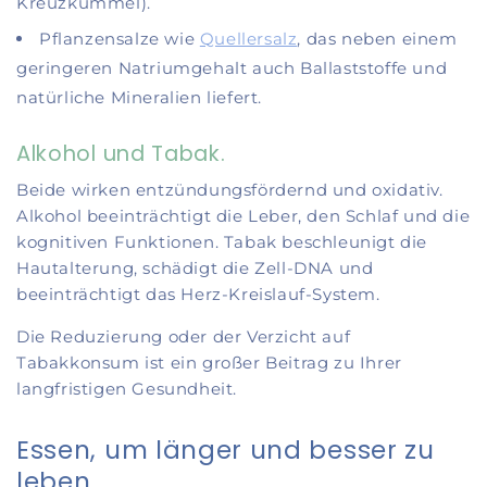
Kreuzkümmel).
Pflanzensalze wie
Quellersalz
, das neben einem
geringeren Natriumgehalt auch Ballaststoffe und
natürliche Mineralien liefert.
Alkohol und Tabak.
Beide wirken entzündungsfördernd und oxidativ.
Alkohol beeinträchtigt die Leber, den Schlaf und die
kognitiven Funktionen. Tabak beschleunigt die
Hautalterung, schädigt die Zell-DNA und
beeinträchtigt das Herz-Kreislauf-System.
Die Reduzierung oder der Verzicht auf
Tabakkonsum ist ein großer Beitrag zu Ihrer
langfristigen Gesundheit.
Essen, um länger und besser zu
leben