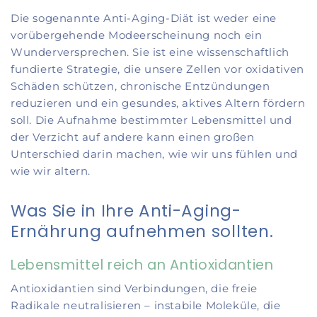
Die sogenannte Anti-Aging-Diät ist weder eine
vorübergehende Modeerscheinung noch ein
Wunderversprechen. Sie ist eine wissenschaftlich
fundierte Strategie, die unsere Zellen vor oxidativen
Schäden schützen, chronische Entzündungen
reduzieren und ein gesundes, aktives Altern fördern
soll. Die Aufnahme bestimmter Lebensmittel und
der Verzicht auf andere kann einen großen
Unterschied darin machen, wie wir uns fühlen und
wie wir altern.
Was Sie in Ihre Anti-Aging-
Ernährung aufnehmen sollten.
Lebensmittel reich an Antioxidantien
Antioxidantien sind Verbindungen, die freie
Radikale neutralisieren – instabile Moleküle, die