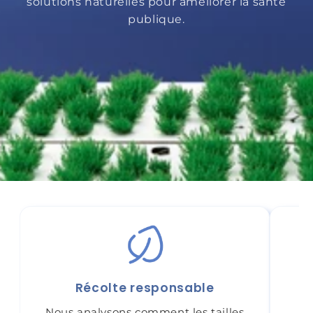
solutions naturelles pour améliorer la santé
publique.
Récolte responsable
Nous analysons comment les tailles