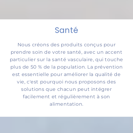
Santé
Nous créons des produits conçus pour
prendre soin de votre santé, avec un accent
particulier sur la santé vasculaire, qui touche
plus de 50 % de la population. La prévention
est essentielle pour améliorer la qualité de
vie, c'est pourquoi nous proposons des
solutions que chacun peut intégrer
facilement et régulièrement à son
alimentation.