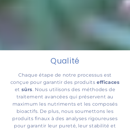
Qualité
Chaque étape de notre processus est
conçue pour garantir des produits
efficaces
et
sûrs
. Nous utilisons des méthodes de
traitement avancées qui préservent au
maximum les nutriments et les composés
bioactifs. De plus, nous soumettons les
produits finaux à des analyses rigoureuses
pour garantir leur pureté, leur stabilité et