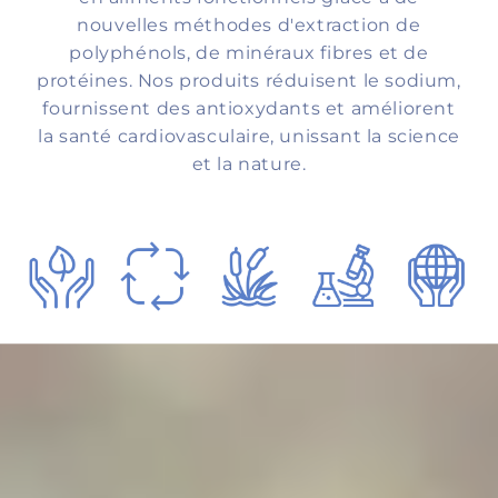
nouvelles méthodes d'extraction de
polyphénols, de minéraux fibres et de
protéines. Nos produits réduisent le sodium,
fournissent des antioxydants et améliorent
la santé cardiovasculaire, unissant la science
et la nature.