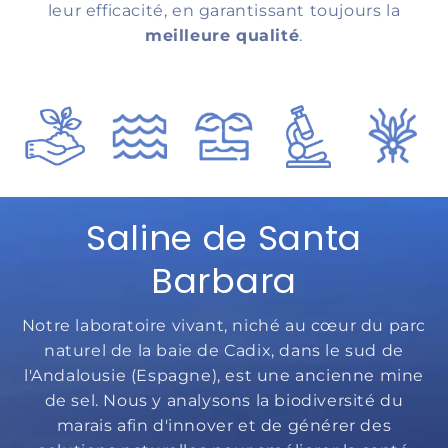
leur efficacité, en garantissant toujours la
meilleure qualité
.
Saline de Santa
Barbara
Notre laboratoire vivant, niché au cœur du parc
naturel de la baie de Cadix, dans le sud de
l'Andalousie (Espagne), est une ancienne mine
de sel. Nous y analysons la biodiversité du
marais afin d'innover et de générer des