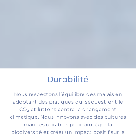
Durabilité
Nous respectons l’équilibre des marais en
adoptant des pratiques qui séquestrent le
CO₂ et luttons contre le changement
climatique. Nous innovons avec des cultures
marines durables pour protéger la
biodiversité et créer un impact positif sur la