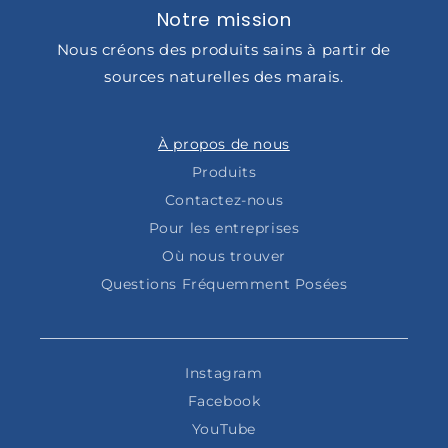
Notre mission
Nous créons des produits sains à partir de
sources naturelles des marais.
À propos de nous
Produits
Contactez-nous
Pour les entreprises
Où nous trouver
Questions Fréquemment Posées
Instagram
Facebook
YouTube