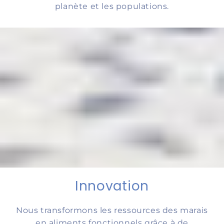
planète et les populations.
Innovation
Nous transformons les ressources des marais
en aliments fonctionnels grâce à de