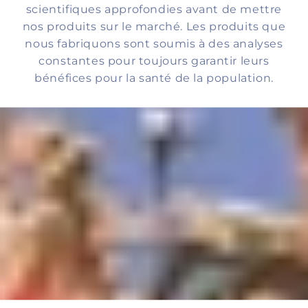
scientifiques approfondies avant de mettre
nos produits sur le marché. Les produits que
nous fabriquons sont soumis à des analyses
constantes pour toujours garantir leurs
bénéfices pour la santé de la population.