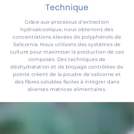
Technique
Grâce aux processus d'extraction
hydroalcoolique, nous obtenons des
concentrations élevées de polyphénols de
Salicornia. Nous utilisons des systèmes de
culture pour maximiser la production de ces
composés. Des techniques de
déshydratation et de broyage contrôlées de
pointe créent de la poudre de salicorne et
des fibres solubles faciles à intégrer dans
diverses matrices alimentaires.