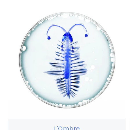
L'Ombre