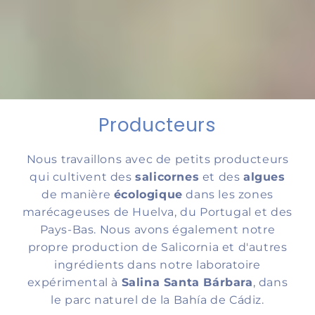
Producteurs
Nous travaillons avec de petits producteurs
qui cultivent des
salicornes
et des
algues
de manière
écologique
dans les zones
marécageuses de Huelva, du Portugal et des
Pays-Bas. Nous avons également notre
propre production de Salicornia et d'autres
ingrédients dans notre laboratoire
expérimental à
Salina Santa Bárbara
, dans
le parc naturel de la Bahía de Cádiz.