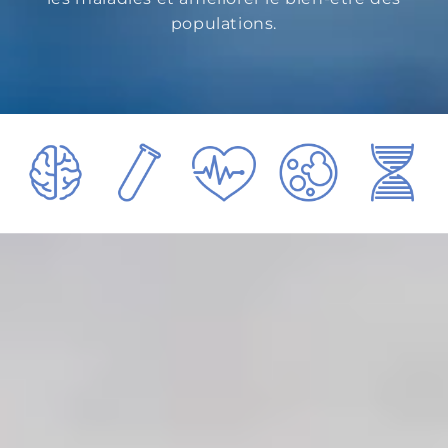
populations.