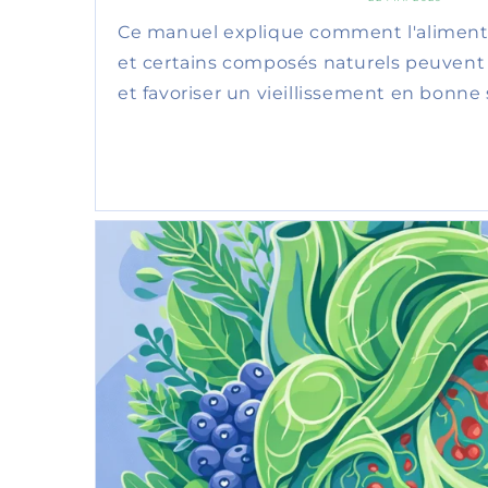
Ce manuel explique comment l'alimenta
et certains composés naturels peuvent 
et favoriser un vieillissement en bonne 