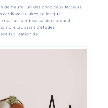
e demeure l'un des principaux facteurs
 cardiovasculaires, telles que
e ou l'accident vasculaire cérébral
 nombre croissant d'études
nt l'utilisation de...