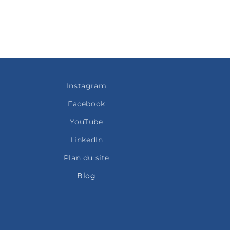
Instagram
Facebook
YouTube
LinkedIn
Plan du site
Blog