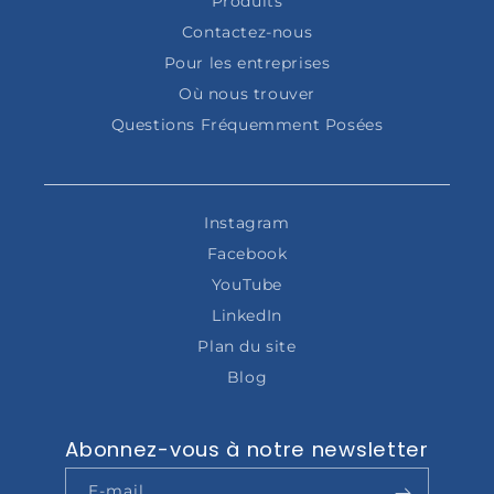
Produits
Contactez-nous
Pour les entreprises
Où nous trouver
Questions Fréquemment Posées
Instagram
Facebook
YouTube
LinkedIn
Plan du site
Blog
Abonnez-vous à notre newsletter
E-mail