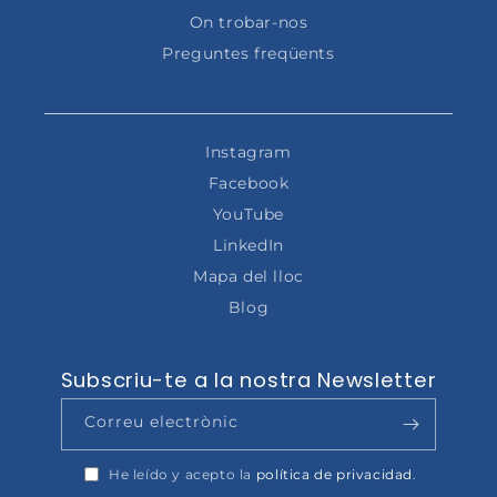
On trobar-nos
Preguntes freqüents
Instagram
Facebook
YouTube
LinkedIn
Mapa del lloc
Blog
Subscriu-te a la nostra Newsletter
Correu electrònic
He leído y acepto la
política de privacidad
.