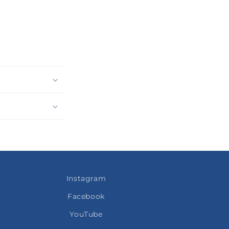
Instagram
Facebook
YouTube